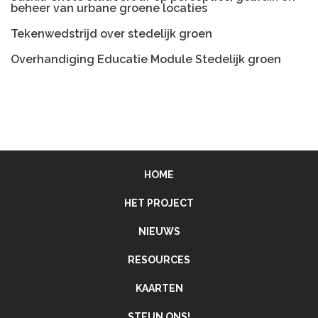
beheer van urbane groene locaties
Tekenwedstrijd over stedelijk groen
Overhandiging Educatie Module Stedelijk groen
HOME
HET PROJECT
NIEUWS
RESOURCES
KAARTEN
STEUN ONS!