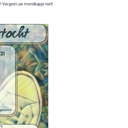
t! Vergeet uw mondkapje niet!