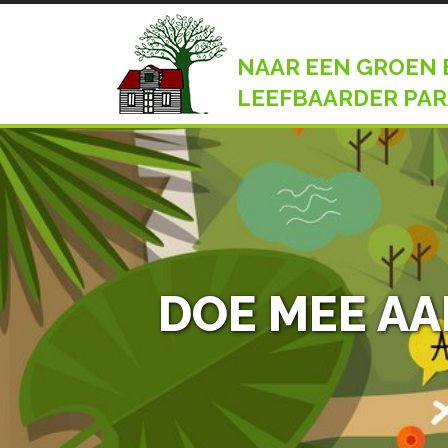
NAAR EEN GROEN 
LEEFBAARDER PAR
DOE MEE AA