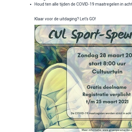
Houd ten alle tijden de COVID-19 maatregelen in ach
Klaar voor de uitdaging? Let's GO!