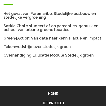
Het geval van Paramaribo. Stedelijke bosbouw en
stedelijke vergroening
Saskia Chote studeert af op percepties, gebruik en
beheer van urbane groene locaties
Green4Action: van data naar kennis, actie en impact
Tekenwedstrijd over stedelijk groen
Overhandiging Educatie Module Stedelijk groen
HOME
HET PROJECT