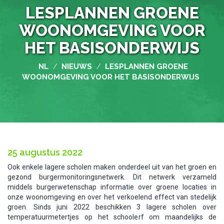
LESPLANNEN GROENE
WOONOMGEVING VOOR
HET BASISONDERWIJS
NL
NIEUWS
LESPLANNEN GROENE
/
/
WOONOMGEVING VOOR HET BASISONDERWIJS
25 augustus 2022
Ook enkele lagere scholen maken onderdeel uit van het groen en
gezond burgermonitoringsnetwerk. Dit netwerk verzameld
middels burgerwetenschap informatie over groene locaties in
onze woonomgeving en over het verkoelend effect van stedelijk
groen. Sinds juni 2022 beschikken 3 lagere scholen over
temperatuurmetertjes op het schoolerf om maandelijks de