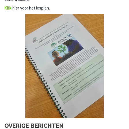
Klik
hier voor het lesplan.
OVERIGE BERICHTEN