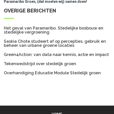
Paramaribo Groen, (dat moeten wij) samen doen!
OVERIGE BERICHTEN
Het geval van Paramaribo. Stedelijke bosbouw en
stedelijke vergroening
Saskia Chote studeert af op percepties, gebruik en
beheer van urbane groene locaties
Green4Action: van data naar kennis, actie en impact
Tekenwedstrijd over stedelijk groen
Overhandiging Educatie Module Stedelijk groen