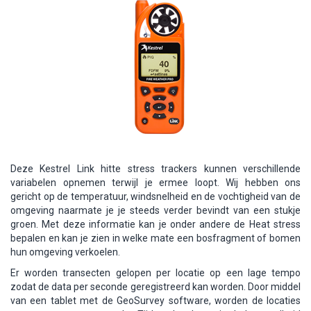
Deze Kestrel Link hitte stress trackers kunnen verschillende
variabelen opnemen terwijl je ermee loopt. Wij hebben ons
gericht
op
de temperatuur, windsnelheid en de vochtigheid van de
omgeving
naarmate je je steeds verder bevindt van een stukje
groen.
Met deze informatie kan je onder andere
de Heat stress
bepa
len en kan je zien in welke mate een bosfragment of bomen
hun omgeving verkoelen
.
Er worden transecten gelopen per locatie op een lage tempo
zodat de data per seconde geregistreerd kan worden. Door middel
van een tablet met de GeoSurvey software, worden de locaties