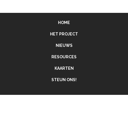
HOME
HET PROJECT
NIEUWS
RESOURCES
KAARTEN
STEUN ONS!