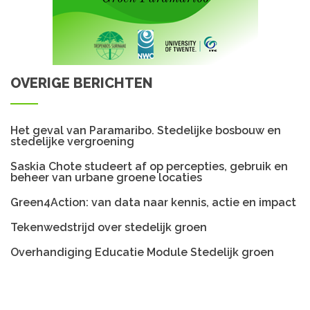
OVERIGE BERICHTEN
Het geval van Paramaribo. Stedelijke bosbouw en
stedelijke vergroening
Saskia Chote studeert af op percepties, gebruik en
beheer van urbane groene locaties
Green4Action: van data naar kennis, actie en impact
Tekenwedstrijd over stedelijk groen
Overhandiging Educatie Module Stedelijk groen