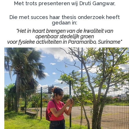
Met trots presenteren wij Druti Gangwar,
Die met succes haar thesis onderzoek heeft
gedaan in:
"Het in kaart brengen van de kwaliteit van
openbaar stedelijk groen
voor fysieke activiteiten in Paramaribo, Suriname"