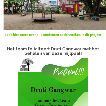
Lees hier meer over alle studenten onderzoeken in dit project​
Het team feliciteert Druti Gangwar met het
behalen van deze mijlpaal!