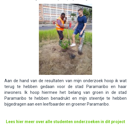
Aan de hand van de resultaten van mijn onderzoek hoop ik wat
terug te hebben gedaan voor de stad Paramaribo en haar
inwoners. Ik hoop hiermee het belang van groen in de stad
Paramaribo te hebben benadrukt en mijn steentje te hebben
bijgedragen aan een leefbaarder en groener Paramaribo.
Lees hier meer over alle studenten onderzoeken in dit project​