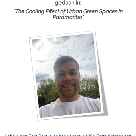
gedaan in:
"The Cooling Effect of Urban Green Spaces in
Paramaribo"