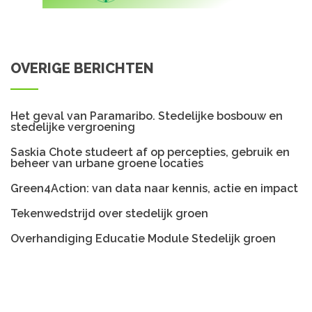
OVERIGE BERICHTEN
Het geval van Paramaribo. Stedelijke bosbouw en
stedelijke vergroening
Saskia Chote studeert af op percepties, gebruik en
beheer van urbane groene locaties
Green4Action: van data naar kennis, actie en impact
Tekenwedstrijd over stedelijk groen
Overhandiging Educatie Module Stedelijk groen