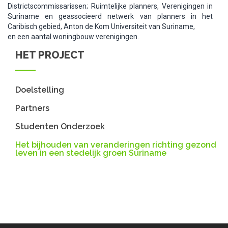
Districtscommissarissen; Ruimtelijke planners, Verenigingen in
Suriname en geassocieerd netwerk van planners in het
Caribisch gebied, Anton de Kom Universiteit van Suriname,
en een aantal woningbouw verenigingen.
HET PROJECT
Doelstelling
Partners
Studenten Onderzoek
Het bijhouden van veranderingen richting gezond
leven in een stedelijk groen Suriname