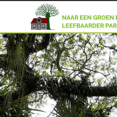
NAAR EEN GROEN 
LEEFBAARDER PAR