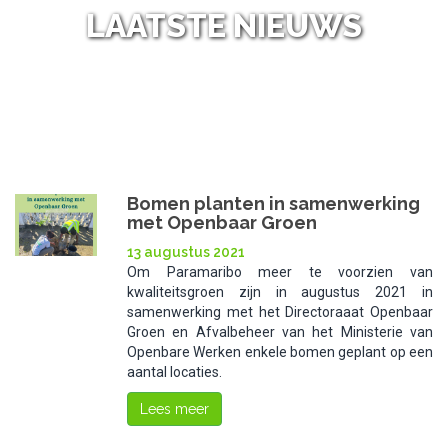
LAATSTE NIEUWS
NL
NIEUWS
/
Bomen planten in samenwerking
met Openbaar Groen
13 augustus 2021
Om Paramaribo meer te voorzien van
kwaliteitsgroen zijn in augustus 2021 in
samenwerking met het Directoraaat Openbaar
Groen en Afvalbeheer van het Ministerie van
Openbare Werken enkele bomen geplant op een
aantal locaties.
Lees meer