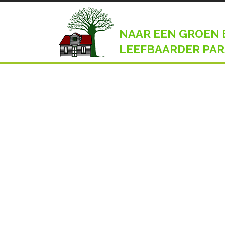
NAAR EEN GROEN 
LEEFBAARDER PAR