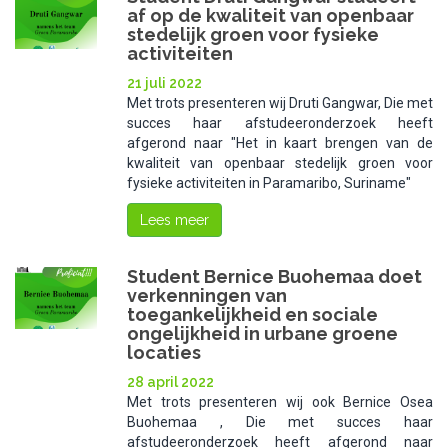
af op de kwaliteit van openbaar
stedelijk groen voor fysieke
activiteiten
21 juli 2022
Met trots presenteren wij Druti Gangwar, Die met
succes haar afstudeeronderzoek heeft
afgerond naar "Het in kaart brengen van de
kwaliteit van openbaar stedelijk groen voor
fysieke activiteiten in Paramaribo, Suriname"
Lees meer
Student Bernice Buohemaa doet
verkenningen van
toegankelijkheid en sociale
ongelijkheid in urbane groene
locaties
28 april 2022
Met trots presenteren wij ook Bernice Osea
Buohemaa , Die met succes haar
afstudeeronderzoek heeft afgerond naar