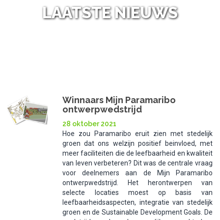
LAATSTE NIEUWS
NL
NIEUWS
/
Winnaars Mijn Paramaribo
ontwerpwedstrijd
28 oktober 2021
Hoe zou Paramaribo eruit zien met stedelijk
groen dat ons welzijn positief beinvloed, met
meer faciliteiten die de leefbaarheid en kwaliteit
van leven verbeteren? Dit was de centrale vraag
voor deelnemers aan de Mijn Paramaribo
ontwerpwedstrijd. Het herontwerpen van
selecte locaties moest op basis van
leefbaarheidsaspecten, integratie van stedelijk
groen en de Sustainable Development Goals. De