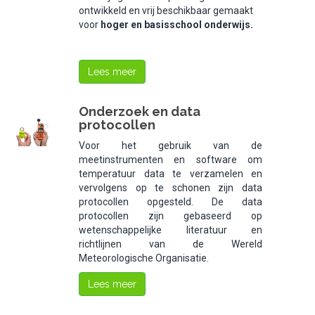
ontwikkeld en vrij beschikbaar gemaakt
voor
hoger en basisschool onderwijs.
Lees meer
Onderzoek en data
protocollen
Voor het gebruik van de
meetinstrumenten en software om
temperatuur data te verzamelen en
vervolgens op te schonen zijn data
protocollen opgesteld. De data
protocollen zijn gebaseerd op
wetenschappelijke literatuur en
richtlijnen van de Wereld
Meteorologische Organisatie.
Lees meer