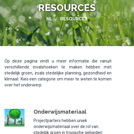
RESOURCES
NL
RESOURCES
/
Op deze pagina vindt u meer informatie die vanuit
verschillende invalshoeken te maken hebben met
stedelijk groen, zoals stedelijke planning, gezondheid en
klimaat. Kies een categorie om meer te weten te komen
over het onderwerp.
Onderwijsmateriaal
Projectparters hebben uniek
onderwijsmateriaal over de rol van
stedelijk groen in tropische gebieden