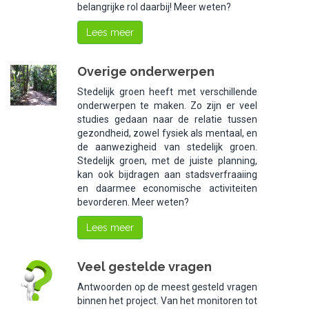
belangrijke rol daarbij! Meer weten?
Lees meer
Overige onderwerpen
Stedelijk groen heeft met verschillende
onderwerpen te maken. Zo zijn er veel
studies gedaan naar de relatie tussen
gezondheid, zowel fysiek als mentaal, en
de aanwezigheid van stedelijk groen.
Stedelijk groen, met de juiste planning,
kan ook bijdragen aan stadsverfraaiing
en daarmee economische activiteiten
bevorderen. Meer weten?
Lees meer
Veel gestelde vragen
Antwoorden op de meest gesteld vragen
binnen het project. Van het monitoren tot