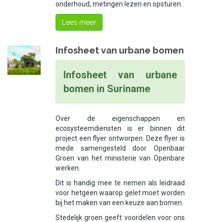
onderhoud, metingen lezen en opsturen.
Lees meer
Infosheet van urbane bomen
Infosheet van urbane
bomen in Suriname
Over de eigenschappen en
ecosysteemdiensten is er binnen dit
project een flyer ontworpen. Deze flyer is
mede samengesteld door Openbaar
Groen van het ministerie van Openbare
werken.
Dit is handig mee te nemen als leidraad
voor hetgeen waarop gelet moet worden
bij het maken van een keuze aan bomen.
Stedelijk groen geeft voordelen voor ons