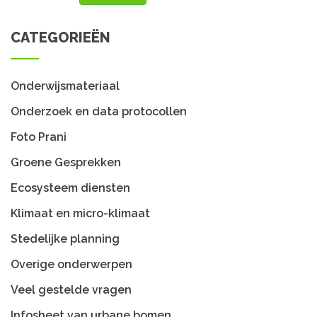
CATEGORIEËN
Onderwijsmateriaal
Onderzoek en data protocollen
Foto Prani
Groene Gesprekken
Ecosysteem diensten
Klimaat en micro-klimaat
Stedelijke planning
Overige onderwerpen
Veel gestelde vragen
Infosheet van urbane bomen