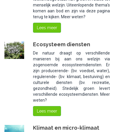
menselijk welzijn. Uiteenlopende thema's
komen aan bod en zijn via deze pagina
terug te kijken. Meer weten?
Lees meer
Ecosysteem diensten
De natuur draagt op verschillende
manieren bij aan ons welzijn via
zogenoemde ecosysteemdiensten. Er
zijn producerende- (bv. voedsel, water),
regulerende- (bv. klimaat, bestuiving) en
culturele diensten (bv. recreatie,
gezondheid). Stedelijk groen levert
verschillende ecosysteemdiensten. Meer
weten?
Lees meer
Klimaat en micro-klimaat