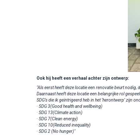
Ook hij heeft een verhaal achter zijn ontwerp:
"Als eerst heeft deze locatie een renovatie beurt nodig,
Daarnaast heeft deze locatie een belangrijke rol gespeel
SDG’s die ik geïntrigeerd heb in het ‘herontwerp’ zijn on
· SDG 3(Good health and wellbeing)
· SDG 13(Climate action)
· SDG 7(Clean energy)
· SDG 10(Reduced inequality)
· SDG 2 (No hunger)"