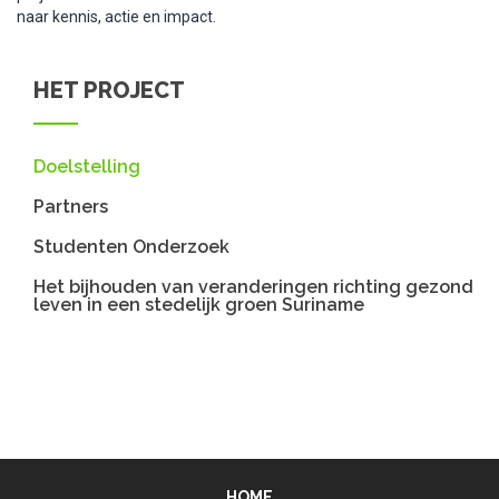
naar kennis, actie en impact.
HET PROJECT
Doelstelling
Partners
Studenten Onderzoek
Het bijhouden van veranderingen richting gezond
leven in een stedelijk groen Suriname
HOME