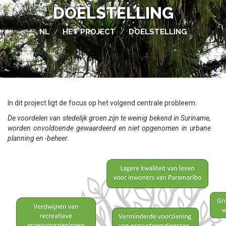
DOELSTELLING
NL
HET PROJECT
DOELSTELLING
/
/
In dit project ligt de focus op het volgend centrale probleem:
De voordelen van stedelijk groen zijn te weinig bekend in Suriname,
worden onvoldoende gewaardeerd en niet opgenomen in urbane
planning en -beheer.