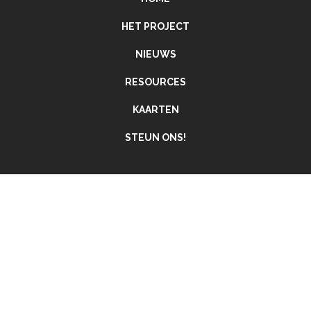
HET PROJECT
NIEUWS
RESOURCES
KAARTEN
STEUN ONS!