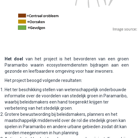
Het doel
van het project is het bevorderen van een groen
Paramaribo waarin ecosysteemdiensten bijdragen aan een
gezonde en leefbaardere omgeving voor haar inwoners.
Het project beoogd volgende resultaten:
Het ter beschikking stellen van wetenschappelijk onderbouwde
informatie over de voordelen van stedelijk groen in Paramaribo,
waarbij beleidsmakers een hand toegereikt krijgen ter
verbetering van het stedelijk groen.
Grotere bewustwording bij beleidsmakers, planners en het
maatschappelijk middenveld over de rol die stedelijk groen kan
spelen in Paramaribo en andere urbane gebieden zodat dit kan
worden meegenomen in hun planning.