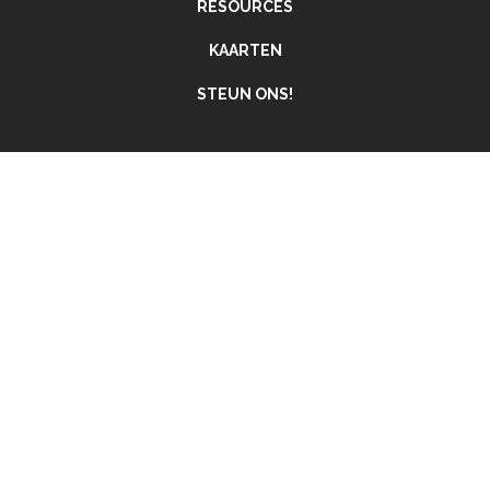
RESOURCES
KAARTEN
STEUN ONS!