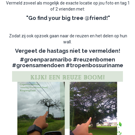
Vermeld zoveel als mogelijk de exacte locatie op jou foto en tag 1
of 2 vrienden met:
"Go find your big tree @friend!"
Zodat zij ook opzoek gaan naar de reuzen en het delen op hun
wall.
Vergeet de hastags niet te vermelden!
#groenparamaribo #reuzenbomen
#groensamendoen #tropenbossuriname