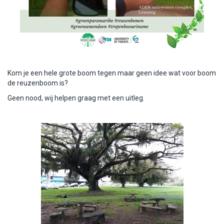
Kom je een hele grote boom tegen maar geen idee wat voor boom
de reuzenboom is?
Geen nood, wij helpen graag met een uitleg.