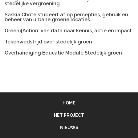
stedelijke vergroening
Saskia Chote studeert af op percepties, gebruik en
beheer van urbane groene locaties
Green4Action: van data naar kennis, actie en impact
Tekenwedstrijd over stedelijk groen
Overhandiging Educatie Module Stedelijk groen
HOME
HET PROJECT
NIEUWS