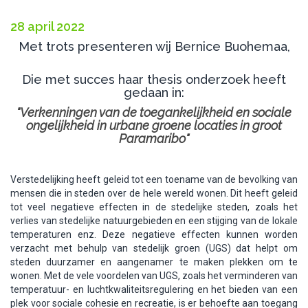
28 april 2022
Met trots presenteren wij Bernice Buohemaa,
Die met succes haar thesis onderzoek heeft
gedaan in:
"Verkenningen van de toegankelijkheid en sociale
ongelijkheid in urbane groene locaties in groot
Paramaribo"
Verstedelijking heeft geleid tot een toename van de bevolking van
mensen die in steden over de hele wereld wonen. Dit heeft geleid
tot veel negatieve effecten in de stedelijke steden, zoals het
verlies van stedelijke natuurgebieden en een stijging van de lokale
temperaturen enz. Deze negatieve effecten kunnen worden
verzacht met behulp van stedelijk groen (UGS) dat helpt om
steden duurzamer en aangenamer te maken plekken om te
wonen. Met de vele voordelen van UGS, zoals het verminderen van
temperatuur- en luchtkwaliteitsregulering en het bieden van een
plek voor sociale cohesie en recreatie, is er behoefte aan toegang