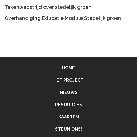
Tekenwedstrijd over stedelijk groen
Overhandiging Educatie Module Stedelijk groen
HOME
HET PROJECT
NIEUWS
RESOURCES
KAARTEN
STEUN ONS!