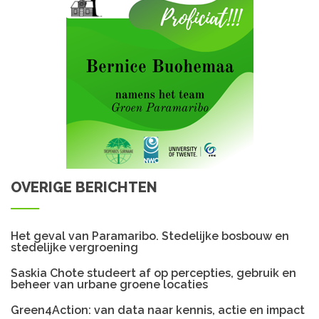
OVERIGE BERICHTEN
Het geval van Paramaribo. Stedelijke bosbouw en
stedelijke vergroening
Saskia Chote studeert af op percepties, gebruik en
beheer van urbane groene locaties
Green4Action: van data naar kennis, actie en impact